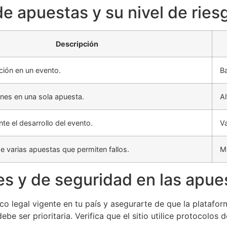
e apuestas y su nivel de ries
Descripción
ción en un evento.
B
ones en una sola apuesta.
Al
te el desarrollo del evento.
Va
 varias apuestas que permiten fallos.
M
s y de seguridad en las apue
co legal vigente en tu país y asegurarte de que la platafo
 ser prioritaria. Verifica que el sitio utilice protocolos d