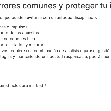
rrores comunes y proteger tu 
 que pueden evitarse con un enfoque disciplinado:
nes o impulsos.
nto de las apuestas.
ue no conoces bien.
ar resultados y mejorar.
tivas requiere una combinación de análisis riguroso, gesti
ategias y manteniendo una actitud responsable, podrás aum
uired fields are marked
*