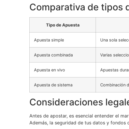
Comparativa de tipos d
Tipo de Apuesta
Apuesta simple
Una sola selec
Apuesta combinada
Varias selecci
Apuesta en vivo
Apuestas duran
Apuesta de sistema
Combinación de
Consideraciones legale
Antes de apostar, es esencial entender el mar
Además, la seguridad de tus datos y fondos debe