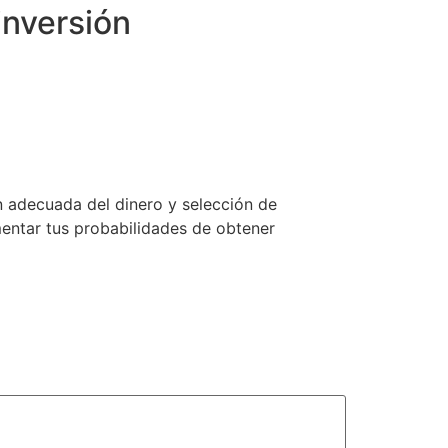
inversión
ón adecuada del dinero y selección de
entar tus probabilidades de obtener