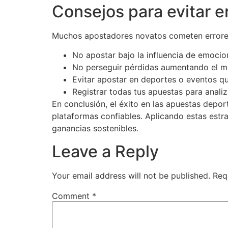
Consejos para evitar e
Muchos apostadores novatos cometen errores
No apostar bajo la influencia de emocio
No perseguir pérdidas aumentando el mo
Evitar apostar en deportes o eventos q
Registrar todas tus apuestas para analiz
En conclusión, el éxito en las apuestas depor
plataformas confiables. Aplicando estas estr
ganancias sostenibles.
Leave a Reply
Your email address will not be published.
Req
Comment
*