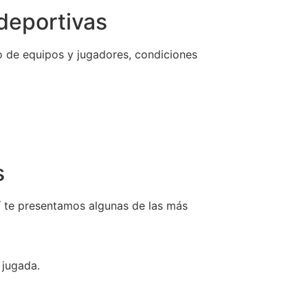
 deportivas
to de equipos y jugadores, condiciones
s
uí te presentamos algunas de las más
 jugada.