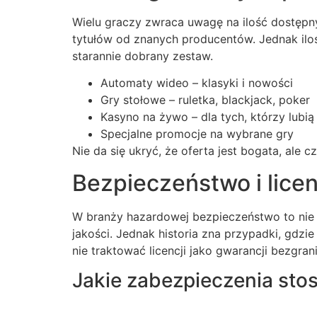
Wielu graczy zwraca uwagę na ilość dostępnyc
tytułów od znanych producentów. Jednak iloś
starannie dobrany zestaw.
Automaty wideo – klasyki i nowości
Gry stołowe – ruletka, blackjack, poker
Kasyno na żywo – dla tych, którzy lubi
Specjalne promocje na wybrane gry
Nie da się ukryć, że oferta jest bogata, ale
Bezpieczeństwo i licen
W branży hazardowej bezpieczeństwo to nie ż
jakości. Jednak historia zna przypadki, gd
nie traktować licencji jako gwarancji bezgran
Jakie zabezpieczenia sto