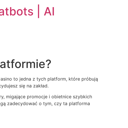
atbots | AI
latformie?
asino to jedna z tych platform, które próbują
cydujesz się na zakład.
y, migające promocje i obietnice szybkich
mogą zadecydować o tym, czy ta platforma