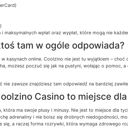
terCard)
)
h i maksymalnych wpłat oraz wypłat, które mogą nie każd
 ktoś tam w ogóle odpowiada?
 kasynach online. Coolzino nie jest tu wyjątkiem – choć of
cha, możesz poczuć się jak na pustyni, wołając o pomoc, a
 nie zawsze znajdziesz tam odpowiedź na bardziej zawiłe
olzino Casino to miejsce dla
która ma swoje plusy i minusy. Nie jest to miejsce dla ty
ochę adrenaliny i nie boisz się drobnych niedogodności, m
 się, a raczej forma rozrywki, która wymaga zdrowego roz