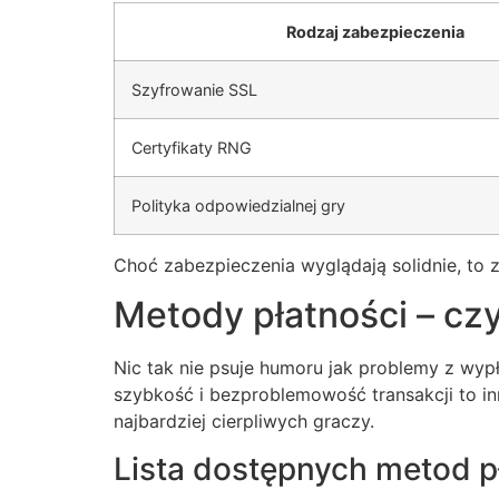
Rodzaj zabezpieczenia
Szyfrowanie SSL
Certyfikaty RNG
Polityka odpowiedzialnej gry
Choć zabezpieczenia wyglądają solidnie, to z
Metody płatności – czy
Nic tak nie psuje humoru jak problemy z wyp
szybkość i bezproblemowość transakcji to in
najbardziej cierpliwych graczy.
Lista dostępnych metod p