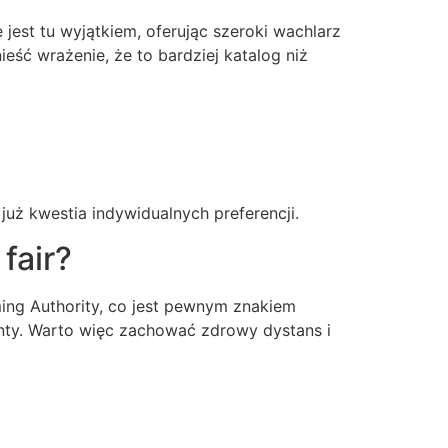
jest tu wyjątkiem, oferując szeroki wachlarz
ść wrażenie, że to bardziej katalog niż
już kwestia indywidualnych preferencji.
fair?
ming Authority, co jest pewnym znakiem
nty. Warto więc zachować zdrowy dystans i