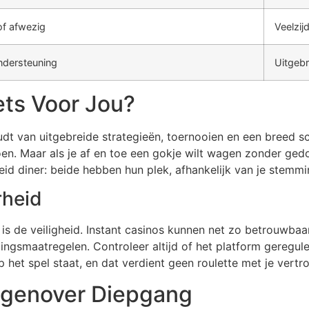
of afwezig
Veelzij
ndersteuning
Uitgebr
Iets Voor Jou?
dt van uitgebreide strategieën, toernooien en een breed sca
oen. Maar als je af en toe een gokje wilt wagen zonder gedoe
eid diner: beide hebben hun plek, afhankelijk van je stemm
rheid
is de veiligheid. Instant casinos kunnen net zo betrouwbaar z
igingsmaatregelen. Controleer altijd of het platform gereg
 het spel staat, en dat verdient geen roulette met je vertr
egenover Diepgang