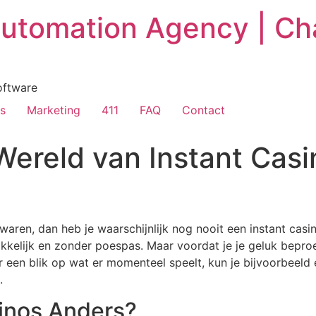
 Automation Agency | Ch
oftware
s
Marketing
411
FAQ
Contact
ereld van Instant Casi
e waren, dan heb je waarschijnlijk nog nooit een instant cas
kkelijk en zonder poespas. Maar voordat je je geluk beproe
r een blik op wat er momenteel speelt, kun je bijvoorbeeld
.
inos Anders?