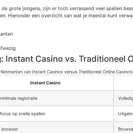
j de grote jongens, zijn er toch verrassend veel spellen bes
llen. Hieronder een overzicht van wat je meestal kunt verwa
ianten
afwezig
: Instant Casino vs. Traditioneel 
Kenmerken van Instant Casinos versus Traditionele Online Casino’s
Instant Casino
inimale registratie
Volledig
focus op snelle spellen
Uitgebr
a browser
Browse