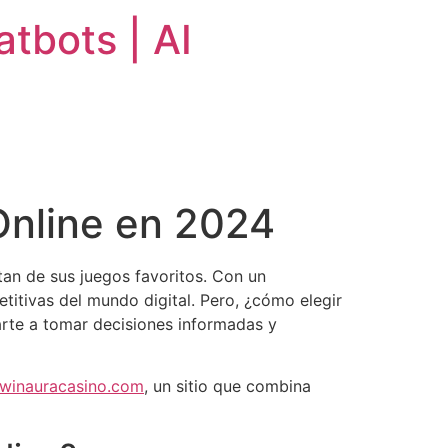
atbots | AI
Online en 2024
tan de sus juegos favoritos. Con un
titivas del mundo digital. Pero, ¿cómo elegir
arte a tomar decisiones informadas y
-winauracasino.com
, un sitio que combina