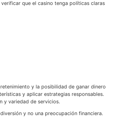
rificar que el casino tenga políticas claras
etenimiento y la posibilidad de ganar dinero
erísticas y aplicar estrategias responsables.
 y variedad de servicios.
diversión y no una preocupación financiera.