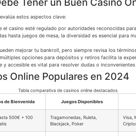
Debe Tener un Buen Casino On
 evalúa estos aspectos clave:
el casino esté regulado por autoridades reconocidas para 
 hasta juegos de mesa, la diversidad es esencial para man
ueden mejorar tu bankroll, pero siempre revisa los término
últiples opciones para depósitos y retiros facilita la exper
e y accesible es vital para resolver dudas o inconveniente
s Online Populares en 2024
Tabla comparativa de casinos online destacados
s de Bienvenida
Juegos Disponibles
sta 500€ + 100
Tragamonedas, Ruleta,
Visa, 
atis
Blackjack, Poker
Cript