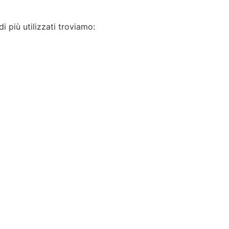
i più utilizzati troviamo: