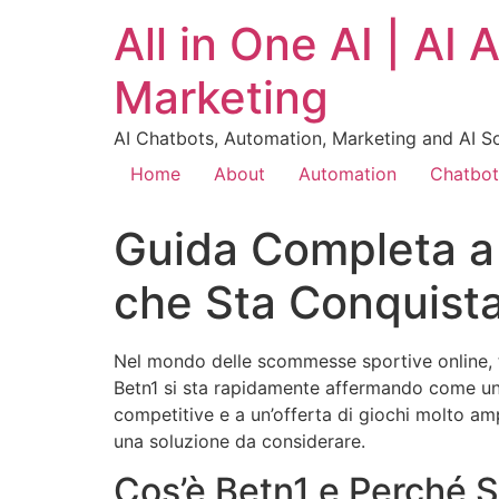
All in One AI | AI
Marketing
AI Chatbots, Automation, Marketing and AI S
Home
About
Automation
Chatbot
Guida Completa a 
che Sta Conquistan
Nel mondo delle scommesse sportive online, t
Betn1 si sta rapidamente affermando come una de
competitive e a un’offerta di giochi molto am
una soluzione da considerare.
Cos’è Betn1 e Perché S