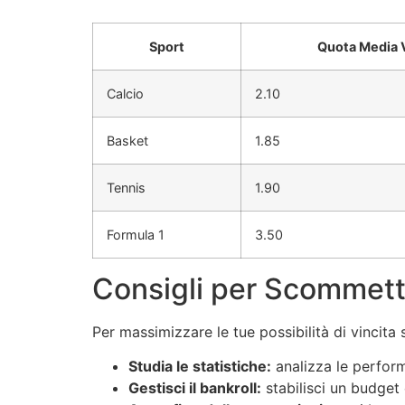
Sport
Quota Media 
Calcio
2.10
Basket
1.85
Tennis
1.90
Formula 1
3.50
Consigli per Scommett
Per massimizzare le tue possibilità di vincita 
Studia le statistiche:
analizza le perform
Gestisci il bankroll:
stabilisci un budget