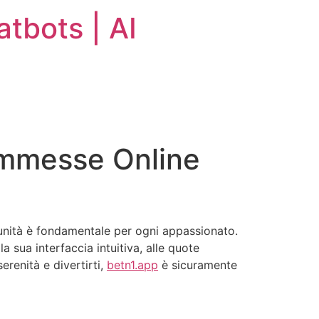
atbots | AI
commesse Online
tunità è fondamentale per ogni appassionato.
a sua interfaccia intuitiva, alle quote
renità e divertirti,
betn1.app
è sicuramente