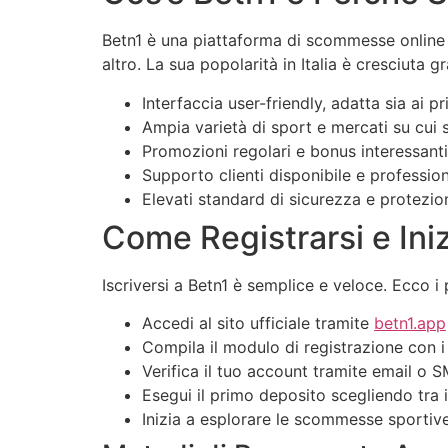
Betn1 è una piattaforma di scommesse online 
altro. La sua popolarità in Italia è cresciuta gr
Interfaccia user-friendly, adatta sia ai pr
Ampia varietà di sport e mercati su cui
Promozioni regolari e bonus interessanti
Supporto clienti disponibile e professio
Elevati standard di sicurezza e protezio
Come Registrarsi e Ini
Iscriversi a Betn1 è semplice e veloce. Ecco i 
Accedi al sito ufficiale tramite
betn1.app
Compila il modulo di registrazione con i 
Verifica il tuo account tramite email o 
Esegui il primo deposito scegliendo tra 
Inizia a esplorare le scommesse sportive