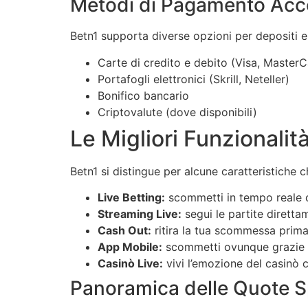
Metodi di Pagamento Acce
Betn1 supporta diverse opzioni per depositi e 
Carte di credito e debito (Visa, MasterC
Portafogli elettronici (Skrill, Neteller)
Bonifico bancario
Criptovalute (dove disponibili)
Le Migliori Funzionalit
Betn1 si distingue per alcune caratteristiche
Live Betting:
scommetti in tempo reale d
Streaming Live:
segui le partite diretta
Cash Out:
ritira la tua scommessa prima d
App Mobile:
scommetti ovunque grazie a
Casinò Live:
vivi l’emozione del casinò c
Panoramica delle Quote S