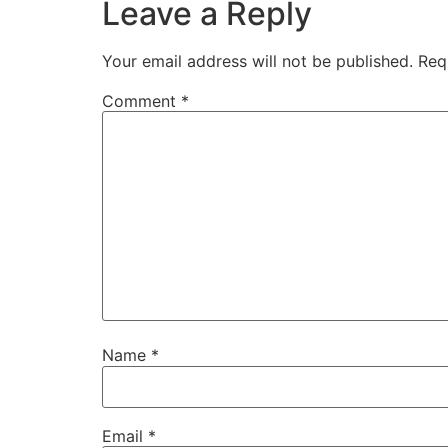
Leave a Reply
Your email address will not be published.
Req
Comment
*
Name
*
Email
*