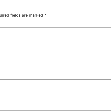
uired fields are marked
*