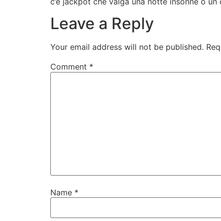
c’è jackpot che valga una notte insonne o un 
Leave a Reply
Your email address will not be published.
Req
Comment
*
Name
*