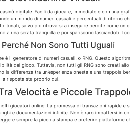
 casinò digitale. Facili da giocare, immediate e con una graf
sconde un mondo di numeri casuali e percentuali di ritorno
i fortunati, salvo poi ritrovarsi a inseguire perdite come un
no a una serata tranquilla e poi spariscono lasciandoti il c
Perché Non Sono Tutti Uguali
ne è il generatore di numeri casuali, o RNG. Questo algoritm
ilità del gioco. Tuttavia, non tutti gli RNG sono creati allo
nno la differenza tra un’esperienza onesta e una trappola be
 la risposta sta proprio qui.
ra Velocità e Piccole Trappol
i molti giocatori online. La promessa di transazioni rapide e
sa lunghi e documentazioni infinite. Non è raro imbattersi in
leggere sempre la piccola stampa e preferire piattaforme c