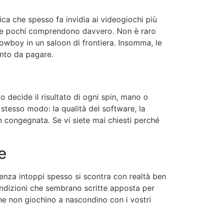
ica che spesso fa invidia ai videogiochi più
 che pochi comprendono davvero. Non è raro
 cowboy in un saloon di frontiera. Insomma, le
onto da pagare.
o decide il risultato di ogni spin, mano o
 stesso modo: la qualità del software, la
n congegnata. Se vi siete mai chiesti perché
e
 senza intoppi spesso si scontra con realtà ben
 condizioni che sembrano scritte apposta per
he non giochino a nascondino con i vostri