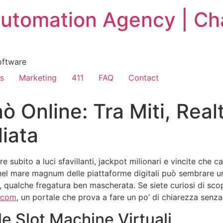
 Automation Agency | Ch
oftware
s
Marketing
411
FAQ
Contact
ò Online: Tra Miti, Real
iata
e subito a luci sfavillanti, jackpot milionari e vincite che
nel mare magnum delle piattaforme digitali può sembrare un
olo, qualche fregatura ben mascherata. Se siete curiosi di s
o.com
, un portale che prova a fare un po’ di chiarezza senza 
e Slot Machine Virtuali