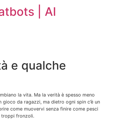
atbots | AI
tà e qualche
 cambiano la vita. Ma la verità è spesso meno
 gioco da ragazzi, ma dietro ogni spin c’è un
coprire come muovervi senza finire come pesci
troppi fronzoli.