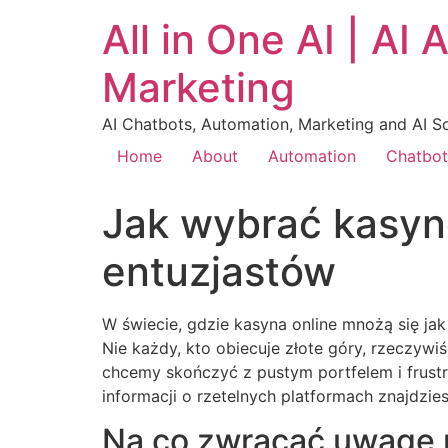
All in One AI | AI
Marketing
AI Chatbots, Automation, Marketing and AI S
Home
About
Automation
Chatbot
Jak wybrać kasyno
entuzjastów
W świecie, gdzie kasyna online mnożą się ja
Nie każdy, kto obiecuje złote góry, rzeczyw
chcemy skończyć z pustym portfelem i frustra
informacji o rzetelnych platformach znajdzie
Na co zwracać uwagę 