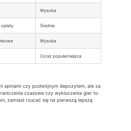
Wysoka
 opłaty
Średnia
ankowe
Wysoka
Coraz popularniejsza
mi spinami czy podwójnym depozytem, ale za
graniczenia czasowe czy wykluczenia gier to
in, zamiast rzucać się na pierwszą lepszą