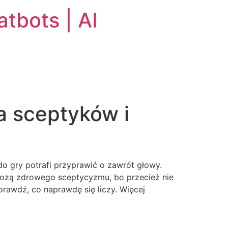
atbots | AI
a sceptyków i
do gry potrafi przyprawić o zawrót głowy.
 dozą zdrowego sceptycyzmu, bo przecież nie
prawdź, co naprawdę się liczy. Więcej