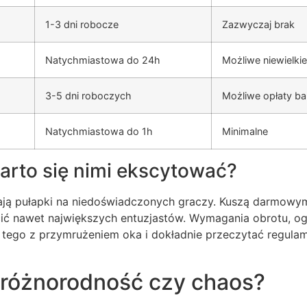
1-3 dni robocze
Zazwyczaj brak
Natychmiastowa do 24h
Możliwe niewielkie
3-5 dni roboczych
Możliwe opłaty b
Natychmiastowa do 1h
Minimalne
rto się nimi ekscytować?
ają pułapki na niedoświadczonych graczy. Kuszą darmowy
hęcić nawet największych entuzjastów. Wymagania obrotu, o
o tego z przymrużeniem oka i dokładnie przeczytać regulam
– różnorodność czy chaos?