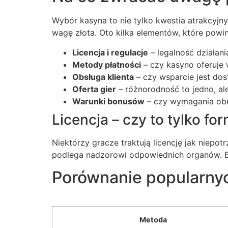
Wybór kasyna to nie tylko kwestia atrakcyjny
wagę złota. Oto kilka elementów, które pow
Licencja i regulacje
– legalność działan
Metody płatności
– czy kasyno oferuje 
Obsługa klienta
– czy wsparcie jest do
Oferta gier
– różnorodność to jedno, a
Warunki bonusów
– czy wymagania obro
Licencja – czy to tylko fo
Niektórzy gracze traktują licencję jak niepo
podlega nadzorowi odpowiednich organów. Bez
Porównanie popularnyc
Metoda