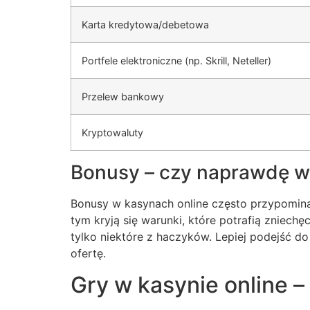
Karta kredytowa/debetowa
Portfele elektroniczne (np. Skrill, Neteller)
Przelew bankowy
Kryptowaluty
Bonusy – czy naprawdę wa
Bonusy w kasynach online często przypomin
tym kryją się warunki, które potrafią zniec
tylko niektóre z haczyków. Lepiej podejść d
ofertę.
Gry w kasynie online 