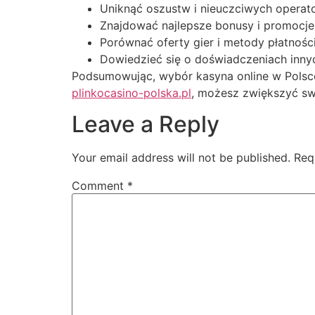
Uniknąć oszustw i nieuczciwych operat
Znajdować najlepsze bonusy i promocje
Porównać oferty gier i metody płatności
Dowiedzieć się o doświadczeniach inny
Podsumowując, wybór kasyna online w Polsce 
plinkocasino-polska.pl
, możesz zwiększyć sw
Leave a Reply
Your email address will not be published.
Req
Comment
*