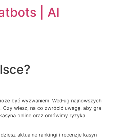
atbots | AI
lsce?
o może być wyzwaniem. Według najnowszych
e. Czy wiesz, na co zwrócić uwagę, aby gra
u kasyna online oraz omówimy ryzyka
jdziesz aktualne rankingi i recenzje kasyn