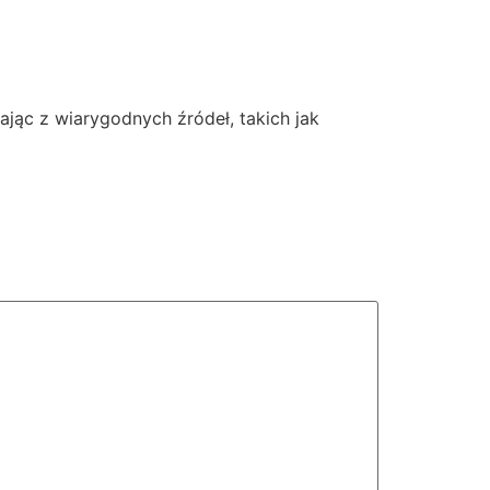
jąc z wiarygodnych źródeł, takich jak