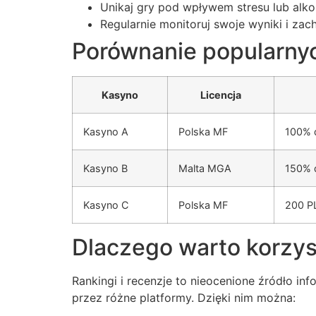
Unikaj gry pod wpływem stresu lub alko
Regularnie monitoruj swoje wyniki i za
Porównanie popularnyc
Kasyno
Licencja
Kasyno A
Polska MF
100% 
Kasyno B
Malta MGA
150% 
Kasyno C
Polska MF
200 P
Dlaczego warto korzyst
Rankingi i recenzje to nieocenione źródło i
przez różne platformy. Dzięki nim można: