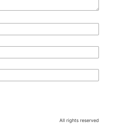
All rights reserved