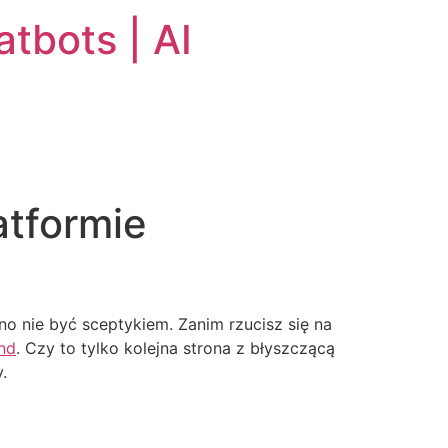
atbots | AI
atformie
no nie być sceptykiem. Zanim rzucisz się na
nd
. Czy to tylko kolejna strona z błyszczącą
.