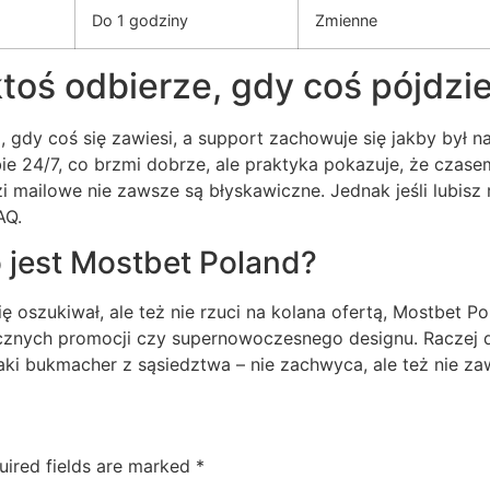
Do 1 godziny
Zmienne
ktoś odbierze, gdy coś pójdzie
ja, gdy coś się zawiesi, a support zachowuje się jakby by
bie 24/7, co brzmi dobrze, ale praktyka pokazuje, że czase
i mailowe nie zawsze są błyskawiczne. Jednak jeśli lubis
AQ.
 jest Mostbet Poland?
ię oszukiwał, ale też nie rzuci na kolana ofertą, Mostbet 
ecznych promocji czy supernowoczesnego designu. Raczej dl
ki bukmacher z sąsiedztwa – nie zachwyca, ale też nie zawod
uired fields are marked
*