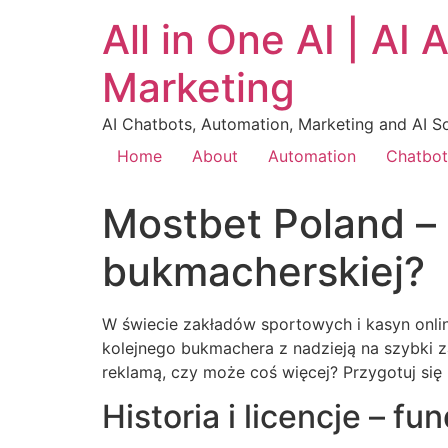
All in One AI | AI
Marketing
AI Chatbots, Automation, Marketing and AI S
Home
About
Automation
Chatbot
Mostbet Poland – 
bukmacherskiej?
W świecie zakładów sportowych i kasyn online
kolejnego bukmachera z nadzieją na szybki za
reklamą, czy może coś więcej? Przygotuj się 
Historia i licencje – f