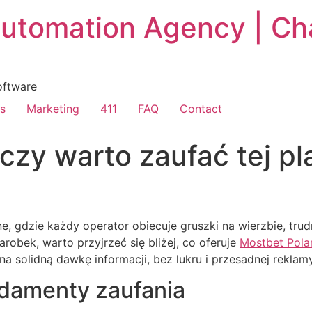
 Automation Agency | Ch
oftware
s
Marketing
411
FAQ
Contact
czy warto zaufać tej pl
, gdzie każdy operator obiecuje gruszki na wierzbie, trud
robek, warto przyjrzeć się bliżej, co oferuje
Mostbet Pola
na solidną dawkę informacji, bez lukru i przesadnej reklamy
undamenty zaufania