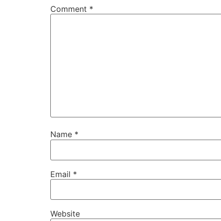
Comment
*
Name
*
Email
*
Website