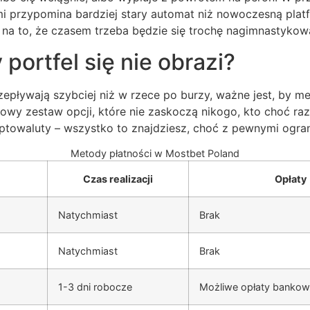
i przypomina bardziej stary automat niż nowoczesną platfo
się na to, że czasem trzeba będzie się trochę nagimnastyko
portfel się nie obrazi?
epływają szybciej niż w rzece po burzy, ważne jest, by meto
owy zestaw opcji, które nie zaskoczą nikogo, kto choć ra
ryptowaluty – wszystko to znajdziesz, choć z pewnymi ogra
Metody płatności w Mostbet Poland
Czas realizacji
Opłaty
Natychmiast
Brak
Natychmiast
Brak
1-3 dni robocze
Możliwe opłaty banko