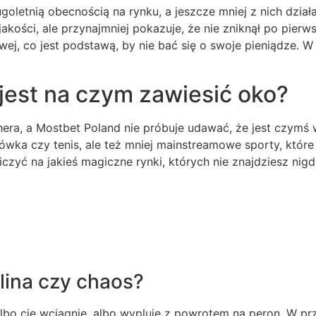
letnią obecnością na rynku, a jeszcze mniej z nich działa
 jakości, ale przynajmniej pokazuje, że nie zniknął po pie
wej, co jest podstawą, by nie bać się o swoje pieniądze. W
 jest na czym zawiesić oko?
a, a Mostbet Poland nie próbuje udawać, że jest czymś wi
kówka czy tenis, ale też mniej mainstreamowe sporty, któr
yć na jakieś magiczne rynki, których nie znajdziesz nigdzie
lina czy chaos?
 albo cię wciągnie, albo wypluje z powrotem na peron. W pr