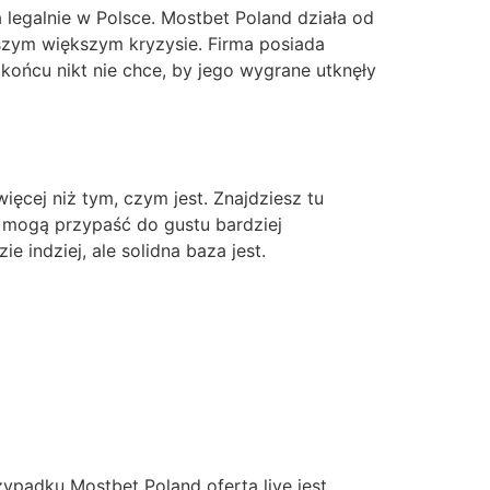
 legalnie w Polsce. Mostbet Poland działa od
rwszym większym kryzysie. Firma posiada
 końcu nikt nie chce, by jego wygrane utknęły
ęcej niż tym, czym jest. Znajdziesz tu
e mogą przypaść do gustu bardziej
 indziej, ale solidna baza jest.
zypadku Mostbet Poland oferta live jest