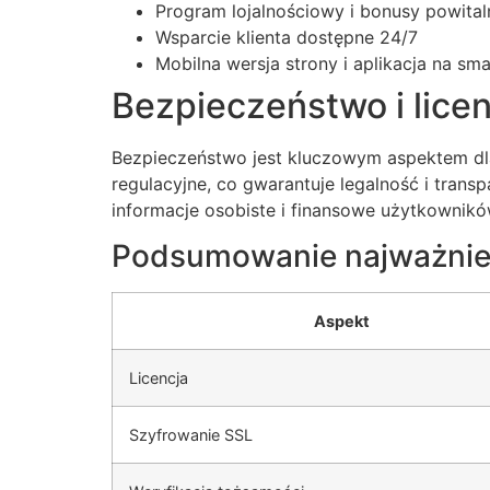
Program lojalnościowy i bonusy powital
Wsparcie klienta dostępne 24/7
Mobilna wersja strony i aplikacja na sm
Bezpieczeństwo i licen
Bezpieczeństwo jest kluczowym aspektem dla
regulacyjne, co gwarantuje legalność i trans
informacje osobiste i finansowe użytkownikó
Podsumowanie najważnie
Aspekt
Licencja
Szyfrowanie SSL