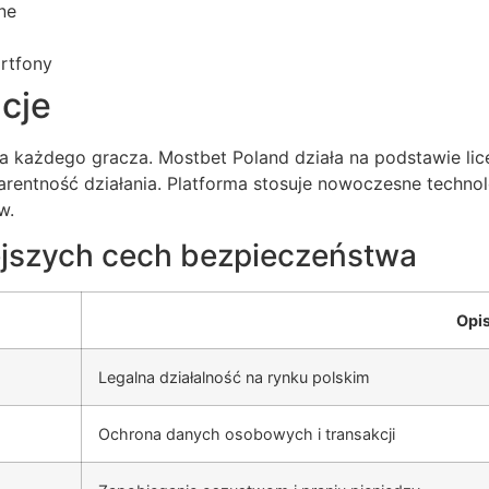
ne
artfony
cje
 każdego gracza. Mostbet Poland działa na podstawie lic
parentność działania. Platforma stosuje nowoczesne techno
w.
jszych cech bezpieczeństwa
Opi
Legalna działalność na rynku polskim
Ochrona danych osobowych i transakcji