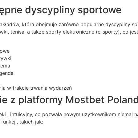
tępne dyscypliny sportowe
akładów, która obejmuje zarówno popularne dyscypliny sp
i, tenisa, a także sporty elektroniczne (e-sporty), co je
dowe
rywki
zlema
egends
ia w trakcie trwania wydarzeń
nie z platformy Mostbet Polan
zybki i intuicyjny, co pozwala nowym użytkownikom niemal 
unkcji, takich jak: