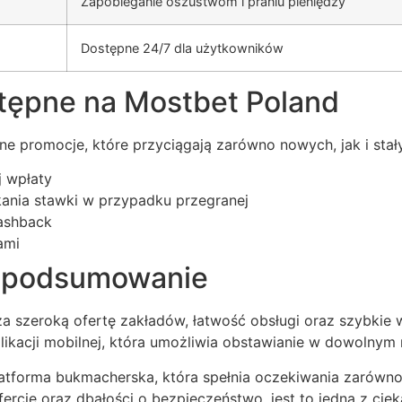
Zapobieganie oszustwom i praniu pieniędzy
Dostępne 24/7 dla użytkowników
tępne na Mostbet Poland
e promocje, które przyciągają zarówno nowych, jak i stały
j wpłaty
ania stawki w przypadku przegranej
cashback
ami
i podsumowanie
 szeroką ofertę zakładów, łatwość obsługi oraz szybkie 
ikacji mobilnej, która umożliwia obstawianie w dowolnym m
atforma bukmacherska, która spełnia oczekiwania zarówno
fercie oraz dbałości o bezpieczeństwo, jest to jedna z ci