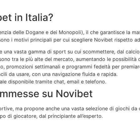
t in Italia?
zia delle Dogane e dei Monopoli), il che garantisce la ma
 sono i motivi principali per cui scegliere Novibet rispetto a
 una vasta gamma di sport su cui scommettere, dal calcio al
no tra le più alte del mercato, aumentando le possibilità di
, promozioni settimanali e programmi fedeltà per premiare 
cili da usare, con una navigazione fluida e rapida.
e disponibile tramite chat, email e telefono.
commesse su Novibet
ortive, ma propone anche una vasta selezione di giochi da 
po di giocatore, dal principiante all’esperto.