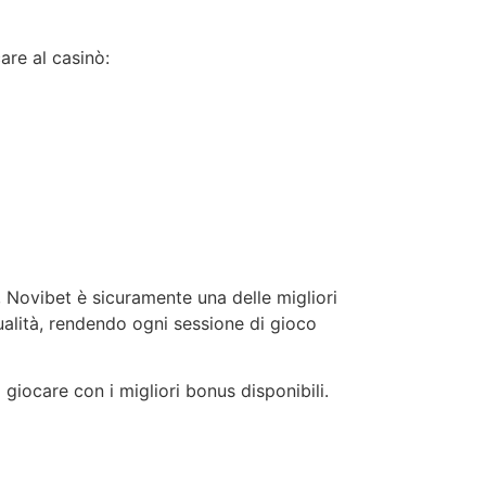
are al casinò:
 Novibet è sicuramente una delle migliori
qualità, rendendo ogni sessione di gioco
 giocare con i migliori bonus disponibili.