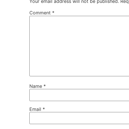
Your email address will not be published.
Req
Comment
*
Name
*
Email
*