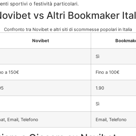
nti sportivi o festività particolari.
ovibet vs Altri Bookmaker Ital
Confronto tra Novibet e altri siti di scommesse popolari in Italia
Novibet
Bookmak
Sì
no a 150€
Fino a 100€
95
1.90
Sì
at, Email, Telefono
Email, Telefono