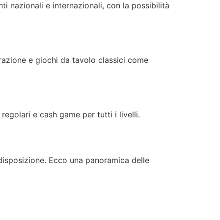
 nazionali e internazionali, con la possibilità
nerazione e giochi da tavolo classici come
golari e cash game per tutti i livelli.
a disposizione. Ecco una panoramica delle