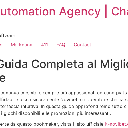
 Automation Agency | Ch
oftware
s
Marketing
411
FAQ
Contact
 Guida Completa al Miglio
e
 continua crescita e sempre più appassionati cercano piattaf
e affidabili spicca sicuramente Novibet, un operatore che ha 
nterfaccia intuitiva. In questa guida approfondiremo tutto c
 i giochi disponibili e le promozioni più interessanti.
ferte da questo bookmaker, visita il sito ufficiale
it-novibet