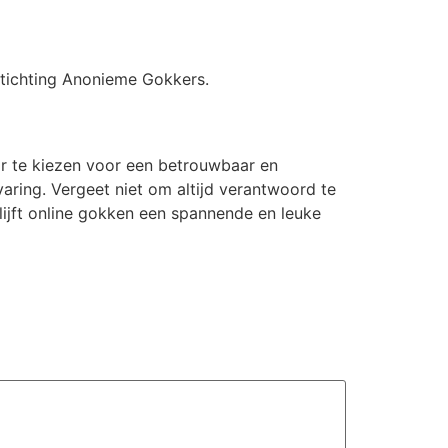
Stichting Anonieme Gokkers.
or te kiezen voor een betrouwbaar en
rvaring. Vergeet niet om altijd verantwoord te
ijft online gokken een spannende en leuke