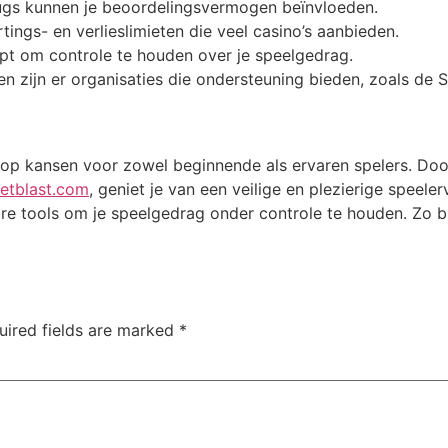
ugs kunnen je beoordelingsvermogen beïnvloeden.
ings- en verlieslimieten die veel casino’s aanbieden.
t om controle te houden over je speelgedrag.
n zijn er organisaties die ondersteuning bieden, zoals de 
lop kansen voor zowel beginnende als ervaren spelers. Do
betblast.com
, geniet je van een veilige en plezierige speele
e tools om je speelgedrag onder controle te houden. Zo bl
uired fields are marked
*