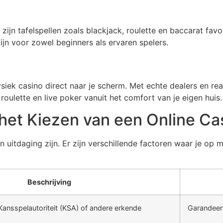
zijn tafelspellen zoals blackjack, roulette en baccarat fav
ijn voor zowel beginners als ervaren spelers.
siek casino direct naar je scherm. Met echte dealers en real
 roulette en live poker vanuit het comfort van je eigen huis.
j het Kiezen van een Online Ca
n uitdaging zijn. Er zijn verschillende factoren waar je op
Beschrijving
ansspelautoriteit (KSA) of andere erkende
Garandeert