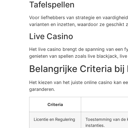
Tafelspellen
Voor liefhebbers van strategie en vaardigheid 
varianten en inzetten, waardoor ze geschikt z
Live Casino
Het live casino brengt de spanning van een fy
genieten van spellen zoals live blackjack, live
Belangrijke Criteria bi
Het kiezen van het juiste online casino kan ee
garanderen.
Criteria
Licentie en Regulering
Toestemming van de K
instanties.