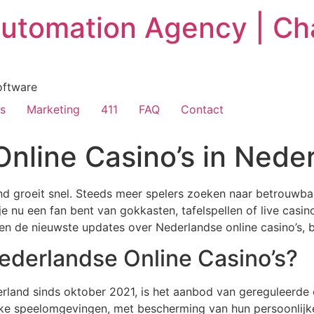
 Automation Agency | Ch
oftware
s
Marketing
411
FAQ
Contact
nline Casino’s in Nede
land groeit snel. Steeds meer spelers zoeken naar betrouwb
e nu een fan bent van gokkasten, tafelspellen of live casin
 en de nieuwste updates over Nederlandse online casino’s,
derlandse Online Casino’s?
erland sinds oktober 2021, is het aanbod van gereguleerde 
lijke speelomgevingen, met bescherming van hun persoonlijke