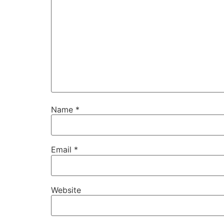
Name
*
Email
*
Website