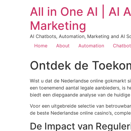
All in One AI | AI
Marketing
AI Chatbots, Automation, Marketing and AI S
Home
About
Automation
Chatbot
Ontdek de Toekom
Wist u dat de Nederlandse online gokmarkt si
een toenemend aantal legale aanbieders, is he
biedt een diepgaande analyse van de huidige
Voor een uitgebreide selectie van betrouwbar
de beste Nederlandse online casino’s, comple
De Impact van Reguler