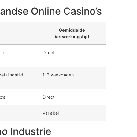
landse Online Casino’s
Gemiddelde
Verwerkingstijd
dse
Direct
etalingstijd
1-3 werkdagen
o’s
Direct
Variabel
o Industrie