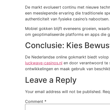
De markt evolueert continu met nieuwe techno
een meeslepende ervaring die traditionele spel
authenticiteit van fysieke casino’s nabootsen.
Mobiel gokken blijft eveneens groeien, waarb
om geoptimaliseerde platforms en apps die ge
Conclusie: Kies Bewust
De Nederlandse online gokmarkt biedt volop 
luckwave-casinos.nl
en door verantwoord te sp
ontwikkelingen en maak gebruik van beschikb
Leave a Reply
Your email address will not be published.
Req
Comment
*