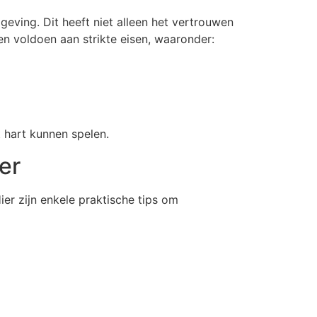
eving. Dit heeft niet alleen het vertrouwen
n voldoen aan strikte eisen, waaronder:
 hart kunnen spelen.
er
er zijn enkele praktische tips om