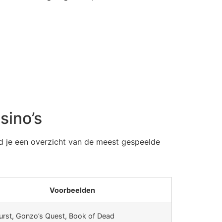
sino’s
ind je een overzicht van de meest gespeelde
Voorbeelden
urst, Gonzo’s Quest, Book of Dead