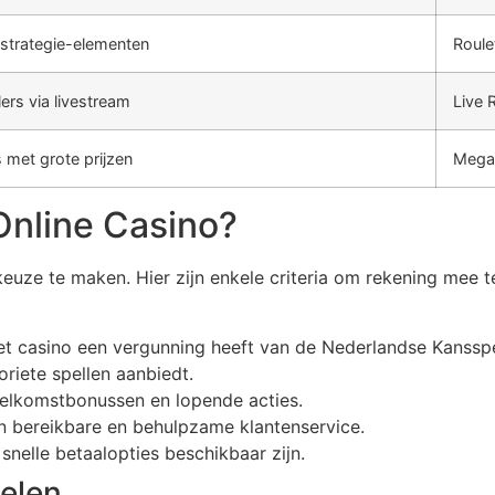
 strategie-elementen
Roule
ers via livestream
Live 
 met grote prijzen
Mega 
Online Casino?
keuze te maken. Hier zijn enkele criteria om rekening mee t
t casino een vergunning heeft van de Nederlandse Kansspel
oriete spellen aanbiedt.
elkomstbonussen en lopende acties.
n bereikbare en behulpzame klantenservice.
 snelle betaalopties beschikbaar zijn.
elen