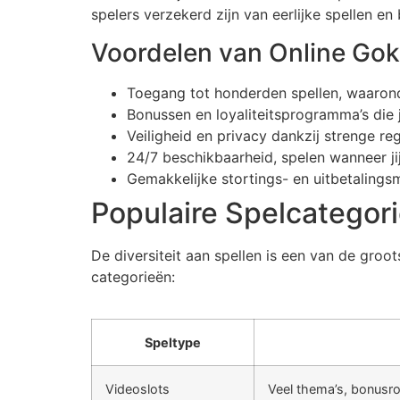
spelers verzekerd zijn van eerlijke spellen en
Voordelen van Online Go
Toegang tot honderden spellen, waaronder
Bonussen en loyaliteitsprogramma’s die 
Veiligheid en privacy dankzij strenge re
24/7 beschikbaarheid, spelen wanneer jij
Gemakkelijke stortings- en uitbetaling
Populaire Spelcategori
De diversiteit aan spellen is een van de groo
categorieën:
Speltype
Videoslots
Veel thema’s, bonusr