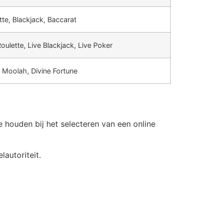
tte, Blackjack, Baccarat
Roulette, Live Blackjack, Live Poker
Moolah, Divine Fortune
e houden bij het selecteren van een online
autoriteit.