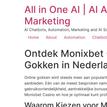
All in One AI | AI
Marketing
AI Chatbots, Automation, Marketing and AI S
Home
About
Automation
Chatbot
Ontdek Monixbet 
Gokken in Nederl
Online gokken wint steeds meer aan popularit
aanbieden. Eén van de meest besproken nam
gebruiksvriendelijkheid, aantrekkelijke bonus
Monixbet Casino en hoe je optimaal kunt prof
Waarom Kiezen voor M