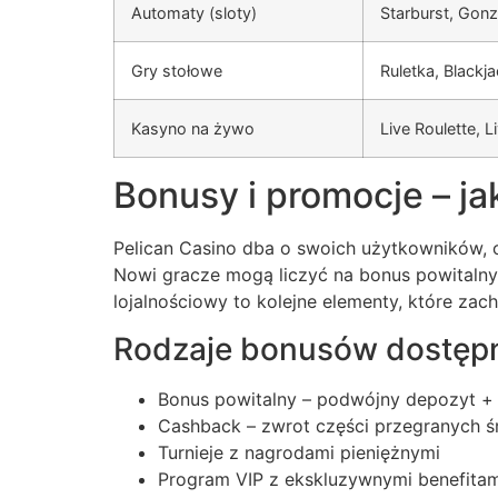
Automaty (sloty)
Starburst, Gon
Gry stołowe
Ruletka, Blackj
Kasyno na żywo
Live Roulette, 
Bonusy i promocje – j
Pelican Casino dba o swoich użytkowników, o
Nowi gracze mogą liczyć na bonus powitalny,
lojalnościowy to kolejne elementy, które zach
Rodzaje bonusów dostępn
Bonus powitalny – podwójny depozyt +
Cashback – zwrot części przegranych 
Turnieje z nagrodami pieniężnymi
Program VIP z ekskluzywnymi benefitam