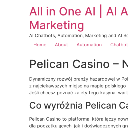
All in One AI | AI
Marketing
AI Chatbots, Automation, Marketing and AI S
Home
About
Automation
Chatbot
Pelican Casino – 
Dynamiczny rozwój branży hazardowej w Pols
z najciekawszych miejsc na mapie polskiego r
Jeśli chcesz poznać zalety tego kasyna, wa
Co wyróżnia Pelican Ca
Pelican Casino to platforma, która łączy now
dla początkujących, jak i doświadczonych gra