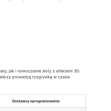
ty, jak i nowoczesne sloty z efektami 3D.
ealerzy prowadzą rozgrywkę w czasie
Dostawcy oprogramowania