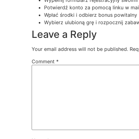
Wypełnij formularz rejestracyjny swoim
Potwierdź konto za pomocą linku w mai
Wpłać środki i odbierz bonus powitalny
Wybierz ulubioną grę i rozpocznij zaba
Leave a Reply
Your email address will not be published.
Req
Comment
*