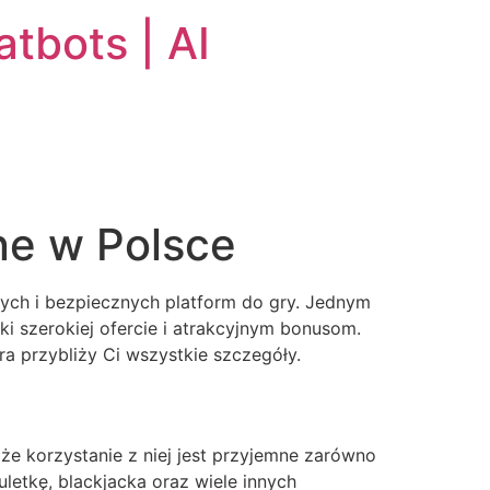
atbots | AI
ne w Polsce
ych i bezpiecznych platform do gry. Jednym
i szerokiej ofercie i atrakcyjnym bonusom.
óra przybliży Ci wszystkie szczegóły.
 że korzystanie z niej jest przyjemne zarówno
letkę, blackjacka oraz wiele innych