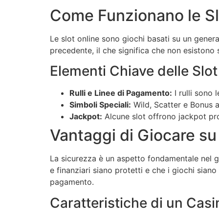
Come Funzionano le Sl
Le slot online sono giochi basati su un genera
precedente, il che significa che non esistono s
Elementi Chiave delle Slot
Rulli e Linee di Pagamento:
I rulli sono
Simboli Speciali:
Wild, Scatter e Bonus at
Jackpot:
Alcune slot offrono jackpot pro
Vantaggi di Giocare su 
La sicurezza è un aspetto fondamentale nel gi
e finanziari siano protetti e che i giochi sian
pagamento.
Caratteristiche di un Casi