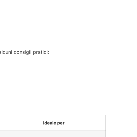
cuni consigli pratici:
Ideale per