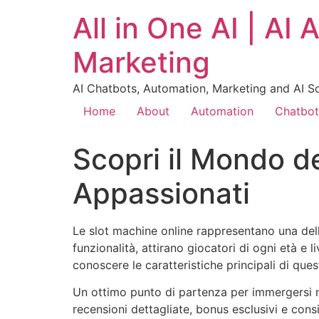
All in One AI | AI
Marketing
AI Chatbots, Automation, Marketing and AI S
Home
About
Automation
Chatbot
Scopri il Mondo d
Appassionati
Le slot machine online rappresentano una delle 
funzionalità, attirano giocatori di ogni età e 
conoscere le caratteristiche principali di que
Un ottimo punto di partenza per immergersi ne
recensioni dettagliate, bonus esclusivi e consi