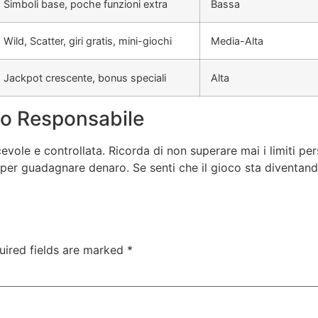
Simboli base, poche funzioni extra
Bassa
Wild, Scatter, giri gratis, mini-giochi
Media-Alta
Jackpot crescente, bonus speciali
Alta
oco Responsabile
acevole e controllata. Ricorda di non superare mai i limiti p
per guadagnare denaro. Se senti che il gioco sta diventan
uired fields are marked
*