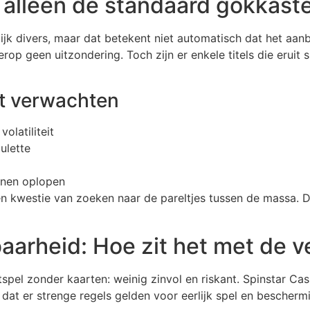
alleen de standaard gokkast
ijk divers, maar dat betekent niet automatisch dat het aan
ierop geen uitzondering. Toch zijn er enkele titels die eruit
nt verwachten
olatiliteit
ulette
nnen oplopen
en kwestie van zoeken naar de pareltjes tussen de massa. D
aarheid: Hoe zit het met de 
spel zonder kaarten: weinig zinvol en riskant. Spinstar Cas
at er strenge regels gelden voor eerlijk spel en beschermi