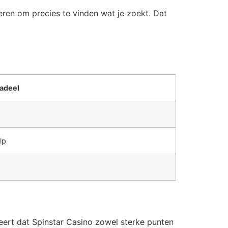
eren om precies te vinden wat je zoekt. Dat
adeel
lp
 leert dat Spinstar Casino zowel sterke punten