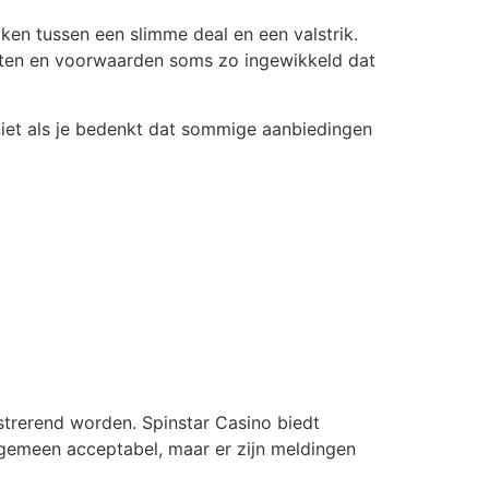
aken tussen een slimme deal en een valstrik.
reisten en voorwaarden soms zo ingewikkeld dat
 niet als je bedenkt dat sommige aanbiedingen
ustrerend worden. Spinstar Casino biedt
algemeen acceptabel, maar er zijn meldingen