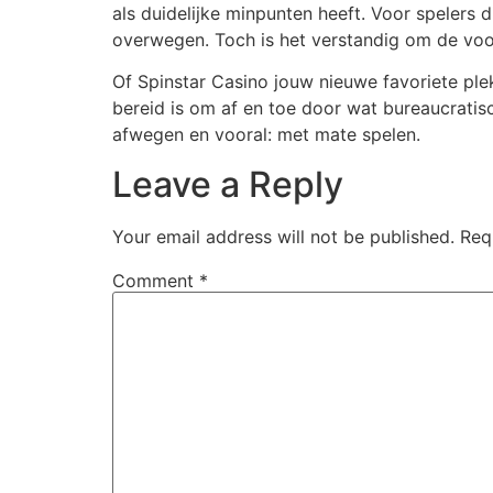
als duidelijke minpunten heeft. Voor spelers
overwegen. Toch is het verstandig om de voo
Of Spinstar Casino jouw nieuwe favoriete ple
bereid is om af en toe door wat bureaucratisc
afwegen en vooral: met mate spelen.
Leave a Reply
Your email address will not be published.
Req
Comment
*