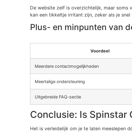
De website zelf is overzichtelijk, maar soms 
kan een tikkeltje irritant zijn, zeker als je snel
Plus- en minpunten van d
Voordeel
Meerdere contactmogelijkheden
Meertalige ondersteuning
Uitgebreide FAQ-sectie
Conclusie: Is Spinstar
Het is verleidelijk om je te laten meeslepen 