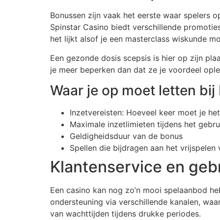
Bonussen zijn vaak het eerste waar spelers op
Spinstar Casino biedt verschillende promoties
het lijkt alsof je een masterclass wiskunde mo
Een gezonde dosis scepsis is hier op zijn pla
je meer beperken dan dat ze je voordeel ople
Waar je op moet letten bi
Inzetvereisten: Hoeveel keer moet je h
Maximale inzetlimieten tijdens het gebr
Geldigheidsduur van de bonus
Spellen die bijdragen aan het vrijspelen
Klantenservice en gebr
Een casino kan nog zo’n mooi spelaanbod hebb
ondersteuning via verschillende kanalen, waar
van wachttijden tijdens drukke periodes.