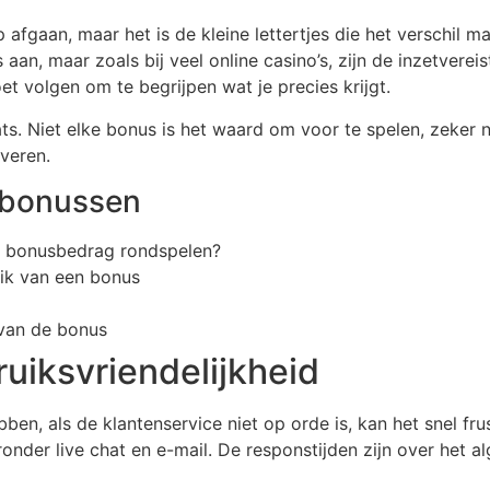
 afgaan, maar het is de kleine lettertjes die het verschil m
 aan, maar zoals bij veel online casino’s, zijn de inzetve
et volgen om te begrijpen wat je precies krijgt.
ats. Niet elke bonus is het waard om voor te spelen, zeker
veren.
j bonussen
et bonusbedrag rondspelen?
uik van een bonus
 van de bonus
uiksvriendelijkheid
en, als de klantenservice niet op orde is, kan het snel fr
onder live chat en e-mail. De responstijden zijn over het 