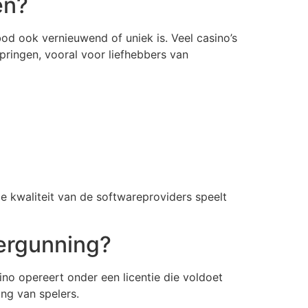
en?
bod ook vernieuwend of uniek is. Veel casino’s
 springen, vooral voor liefhebbers van
e kwaliteit van de softwareproviders speelt
vergunning?
ino opereert onder een licentie die voldoet
ng van spelers.