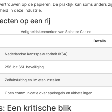
 vertrouwen op de papieren. De praktijk kan soms anders zij
eid in deze industrie.
ecten op een rij
Veiligheidskenmerken van Spinstar Casino
Details
Nederlandse Kansspelautoriteit (KSA)
256-bit SSL beveiliging
Zelfuitsluiting en limieten instellen
Open communicatie over spelregels en uitbetalingen
 Een kritische blik