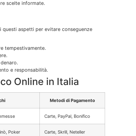
are scelte informate.
i questi aspetti per evitare conseguenze
ire tempestivamente.
ere.
 denaro.
ento e responsabilità.
o Online in Italia
chi
Metodi di Pagamento
ommesse
Carte, PayPal, Bonifico
nò, Poker
Carte, Skrill, Neteller