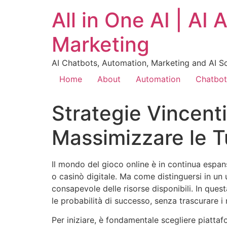
All in One AI | AI
Marketing
AI Chatbots, Automation, Marketing and AI S
Home
About
Automation
Chatbot
Strategie Vincenti
Massimizzare le T
Il mondo del gioco online è in continua espan
o casinò digitale. Ma come distinguersi in un 
consapevole delle risorse disponibili. In que
le probabilità di successo, senza trascurare i r
Per iniziare, è fondamentale scegliere piatta