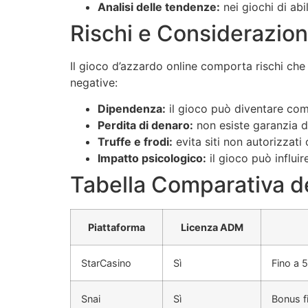
Analisi delle tendenze:
nei giochi di abi
Rischi e Considerazion
Il gioco d’azzardo online comporta rischi che
negative:
Dipendenza:
il gioco può diventare com
Perdita di denaro:
non esiste garanzia di
Truffe e frodi:
evita siti non autorizzati
Impatto psicologico:
il gioco può influir
Tabella Comparativa del
Piattaforma
Licenza ADM
StarCasino
Sì
Fino a 5
Snai
Sì
Bonus f