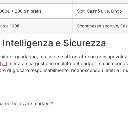
000€ + 200 giri gratis
Slot, Casinò Live, Bingo
ino a 100€
Scommesse sportive, Casi
 Intelligenza e Sicurezza
unità di guadagno, ma solo se affrontato con consapevolezz
y.it
, unita a una gestione oculata del budget e a una conos
e di giocare responsabilmente, riconoscendo i limiti e i ris
uired fields are marked
*