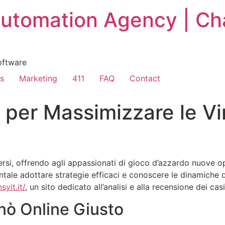
 Automation Agency | Ch
oftware
s
Marketing
411
FAQ
Contact
 per Massimizzare le Vi
rsi, offrendo agli appassionati di gioco d’azzardo nuove op
ntale adottare strategie efficaci e conoscere le dinamiche d
syit.it/
, un sito dedicato all’analisi e alla recensione dei cas
nò Online Giusto