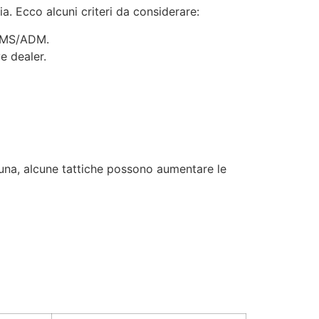
a. Ecco alcuni criteri da considerare:
AAMS/ADM.
e dealer.
tuna, alcune tattiche possono aumentare le