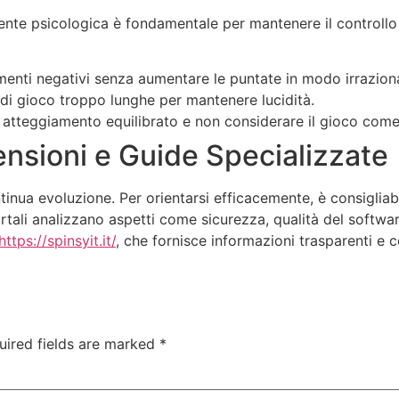
nente psicologica è fondamentale per mantenere il controllo 
menti negativi senza aumentare le puntate in modo irrazion
i di gioco troppo lunghe per mantenere lucidità.
atteggiamento equilibrato e non considerare il gioco come 
ensioni e Guide Specializzate
tinua evoluzione. Per orientarsi efficacemente, è consigliabi
ortali analizzano aspetti come sicurezza, qualità del softwa
https://spinsyit.it/
, che fornisce informazioni trasparenti e co
uired fields are marked
*